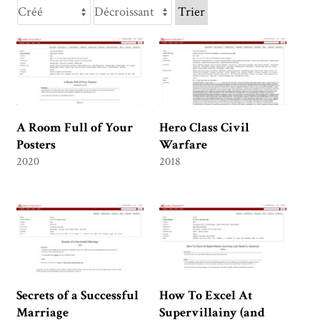
Trier
A Room Full of Your
Hero Class Civil
Posters
Warfare
2020
2018
Secrets of a Successful
How To Excel At
Marriage
Supervillainy (and