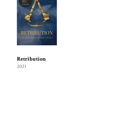
Retribution
2021