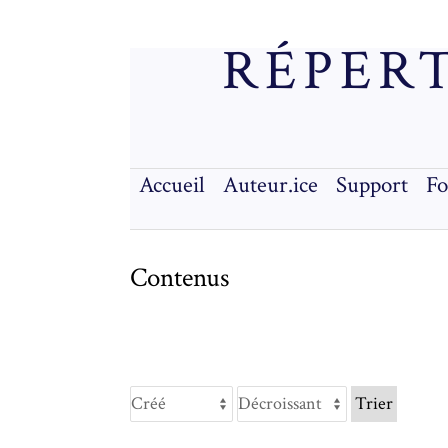
RÉPERT
Accueil
Auteur.ice
Support
F
Contenus
Trier