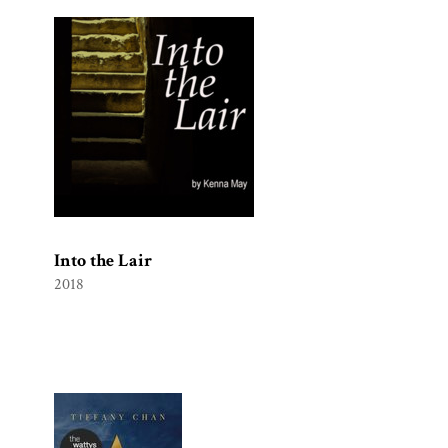
Into the Lair
2018