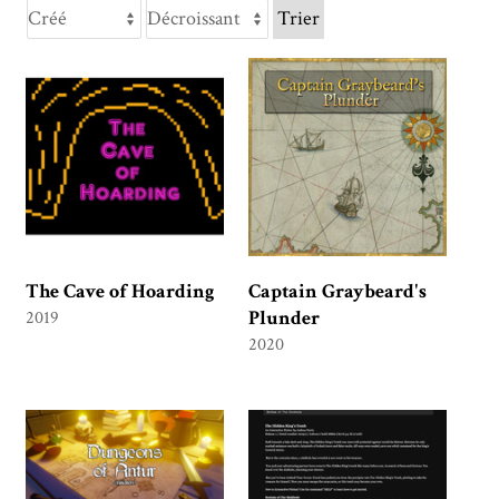
Trier
The Cave of Hoarding
Captain Graybeard's
Plunder
2019
2020