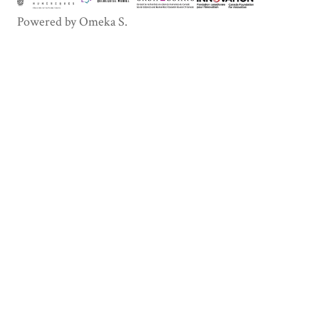
Powered by Omeka S.