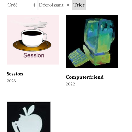
Trier
Session
Computerfriend
2023
2022