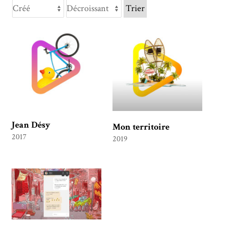
Trier
Jean Désy
Mon territoire
2017
2019