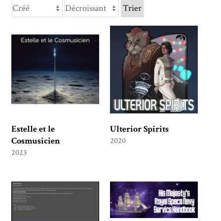
Trier
Estelle et le
Ulterior Spirits
Cosmusicien
2020
2023