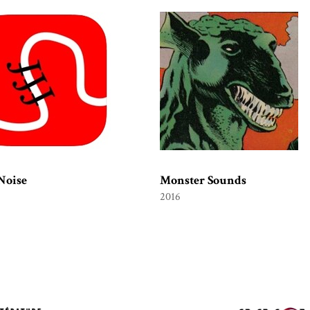
Noise
Monster Sounds
2016