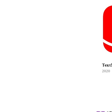
Text
2020