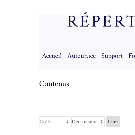
RÉPERT
Accueil
Auteur.ice
Support
F
Contenus
Trier