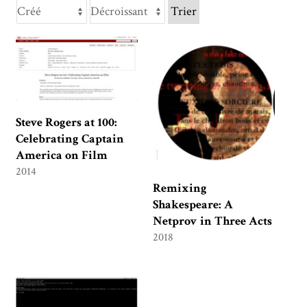
Trier
Steve Rogers at 100:
Celebrating Captain
America on Film
2014
Remixing
Shakespeare: A
Netprov in Three Acts
2018