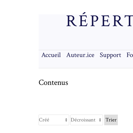
RÉPERT
Accueil
Auteur.ice
Support
F
Contenus
Trier