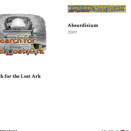
Absurdisium
2009
h for the Lost Ark