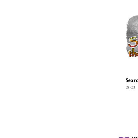
Searc
2023