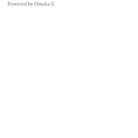
Powered by Omeka S.