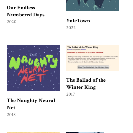
Our Endless
Numbered Days
YuleTown
2020
2022
The Ballad of the
Winter King
2017
The Naughty Neural
Net
2018