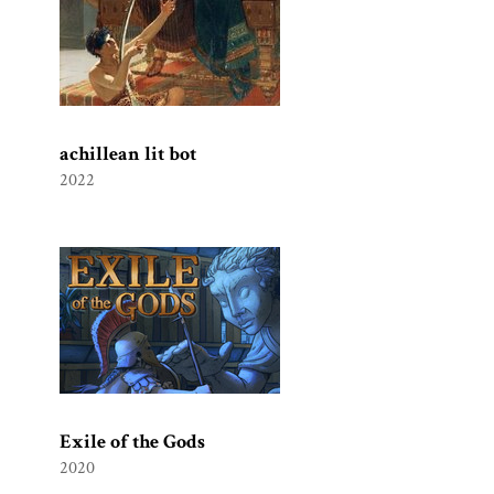
achillean lit bot
2022
Exile of the Gods
2020