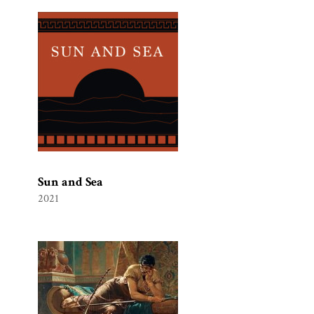
Sun and Sea
2021