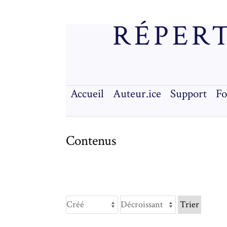
RÉPERT
Accueil
Auteur.ice
Support
F
Contenus
Trier