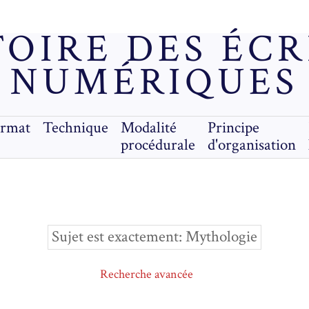
OIRE DES ÉC
NUMÉRIQUES
ormat
Technique
Modalité
Principe
procédurale
d'organisation
Sujet est exactement
Mythologie
Recherche avancée