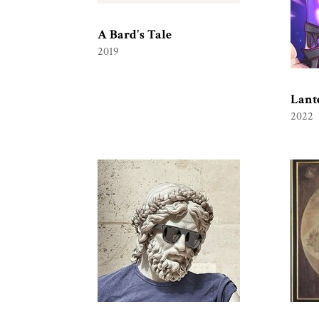
A Bard's Tale
2019
Lant
2022