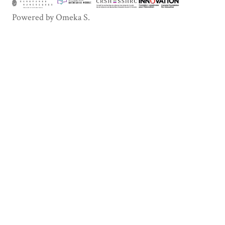
Powered by Omeka S.