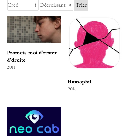
Trier
Promets-moi d'rester
d'droite
2011
Homophil
2016