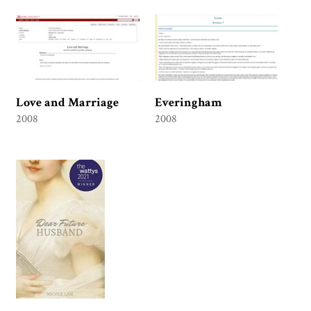
Love and Marriage
Everingham
2008
2008