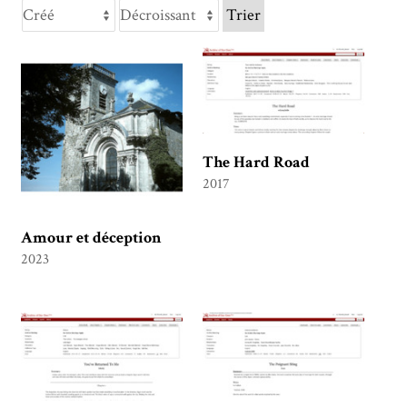
Trier
The Hard Road
2017
Amour et déception
2023