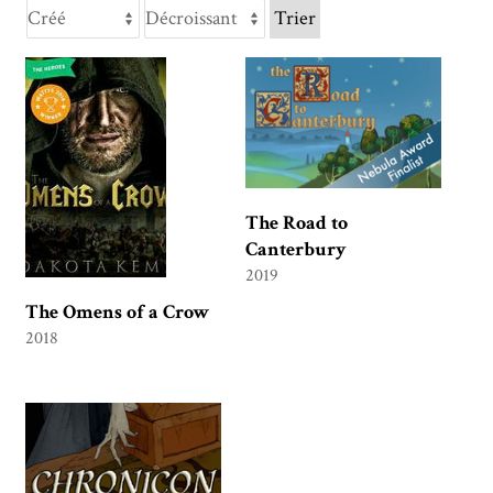
Trier
The Road to
Canterbury
2019
The Omens of a Crow
2018