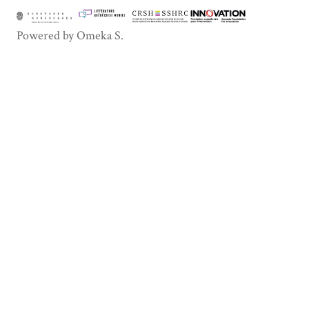
Powered by Omeka S.