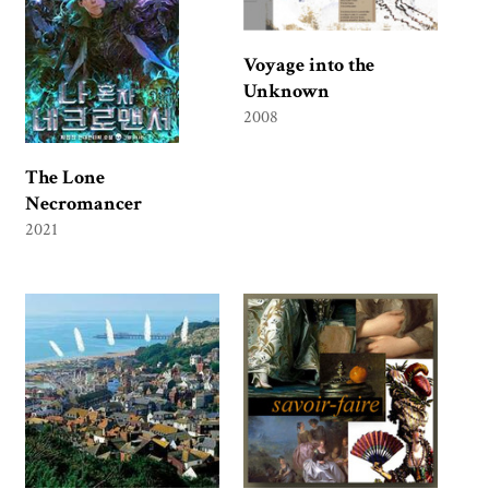
Voyage into the
Unknown
2008
The Lone
Necromancer
2021