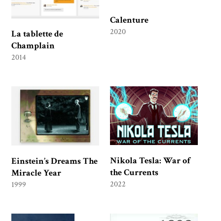
Calenture
2020
La tablette de
Champlain
2014
Nikola Tesla: War of
Einstein’s Dreams The
the Currents
Miracle Year
2022
1999