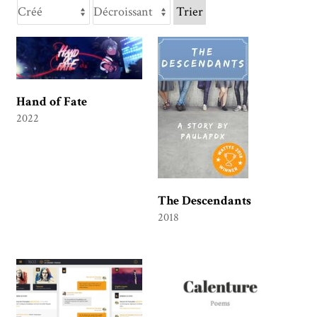
Trier
Hand of Fate
2022
The Descendants
2018