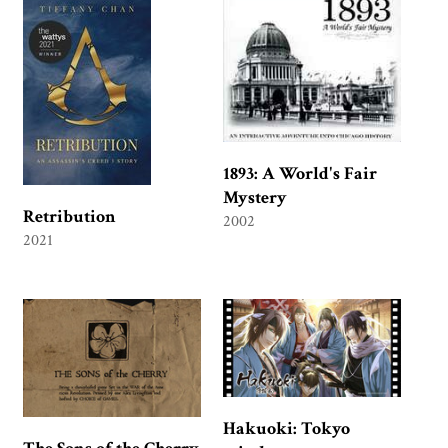
1893: A World's Fair
Mystery
Retribution
2002
2021
Hakuoki: Tokyo