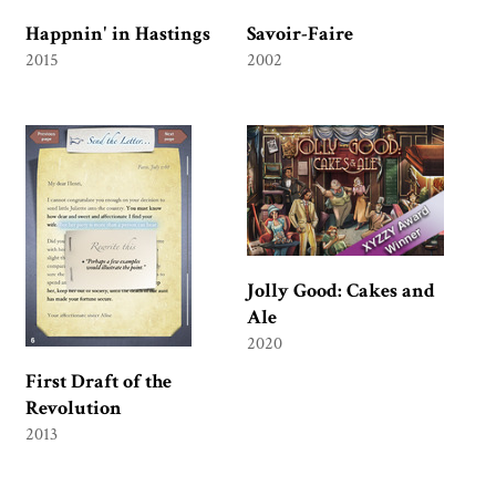
Happnin' in Hastings
Savoir-Faire
2015
2002
Jolly Good: Cakes and
Ale
2020
First Draft of the
Revolution
2013