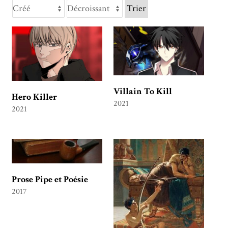
Trier
Villain To Kill
Hero Killer
2021
2021
Prose Pipe et Poésie
2017