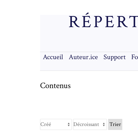
RÉPERT
Accueil
Auteur.ice
Support
F
Contenus
Trier