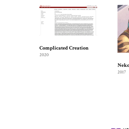
Complicated Creation
2020
Neko
2017