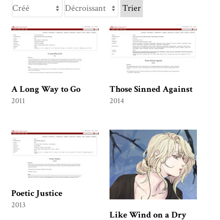
Trier
A Long Way to Go
Those Sinned Against
2011
2014
Poetic Justice
2013
Like Wind on a Dry