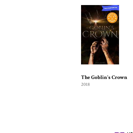
The Goblin's Crown
2018