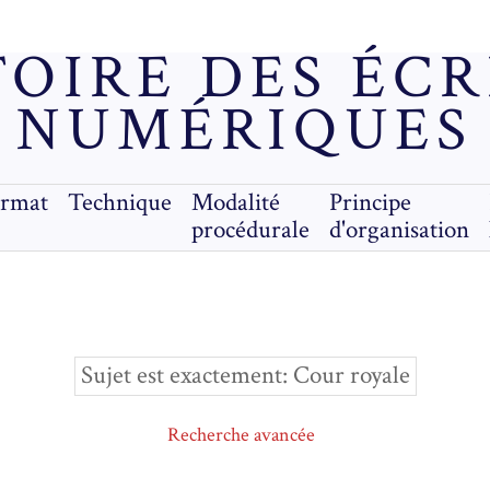
OIRE DES ÉC
NUMÉRIQUES
ormat
Technique
Modalité
Principe
procédurale
d'organisation
Sujet est exactement
Cour royale
Recherche avancée