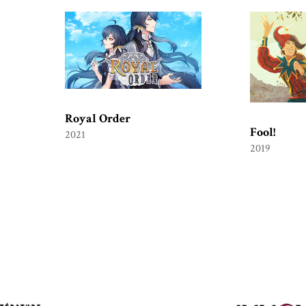
Royal Order
Fool!
2021
2019