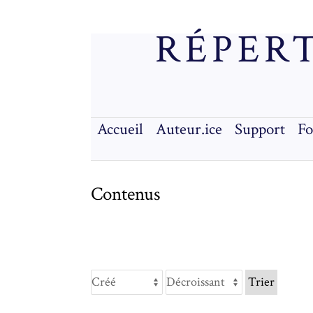
RÉPERT
Accueil
Auteur.ice
Support
F
Contenus
Trier