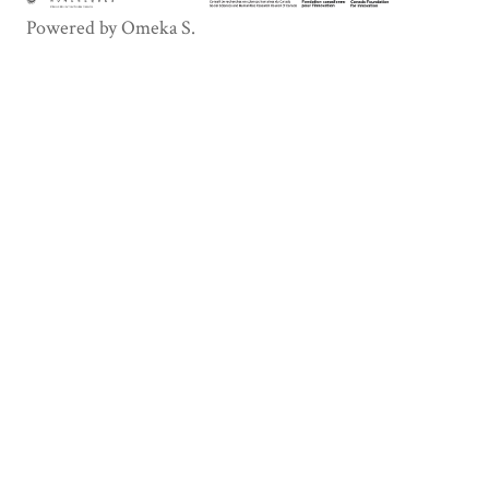
Powered by Omeka S.