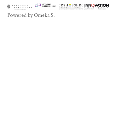
Powered by Omeka S.