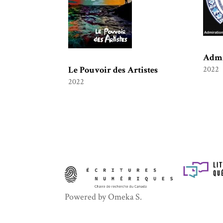
Admi
Le Pouvoir des Artistes
2022
2022
Powered by Omeka S.