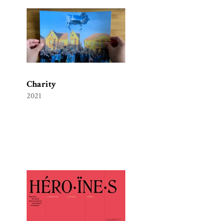
Charity
2021