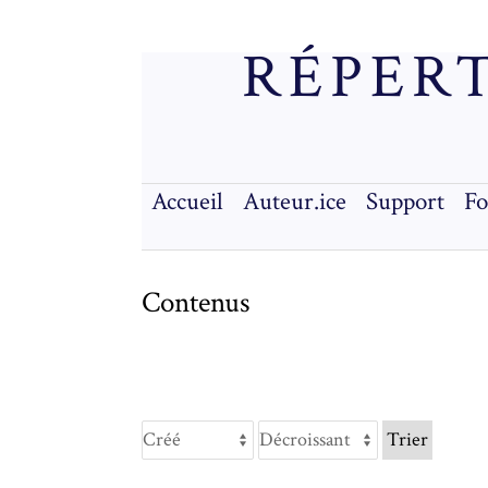
RÉPERT
Accueil
Auteur.ice
Support
F
Contenus
Trier