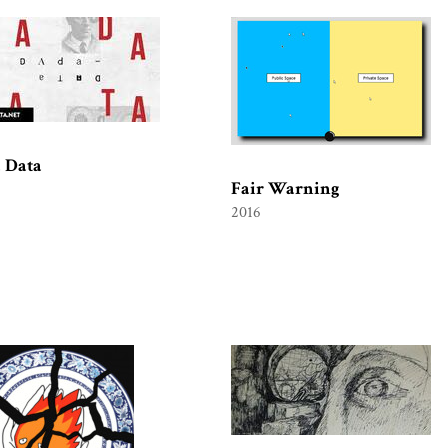
 Data
Fair Warning
2016