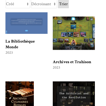
Trier
La Bibliothèque
Monde
2023
Archives et Trahison
2023