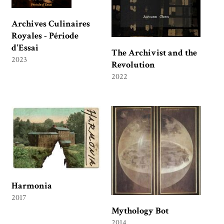
Archives Culinaires
Royales - Période
d'Essai
The Archivist and the
2023
Revolution
2022
Harmonia
2017
Mythology Bot
2014