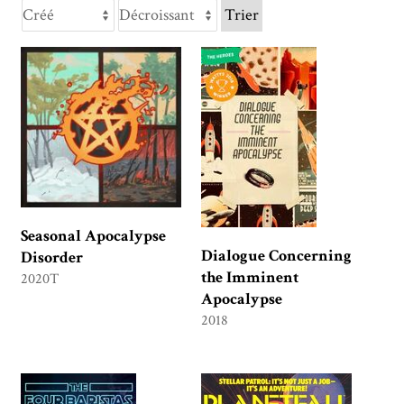
Trier
Seasonal Apocalypse
Dialogue Concerning
Disorder
the Imminent
2020T
Apocalypse
2018