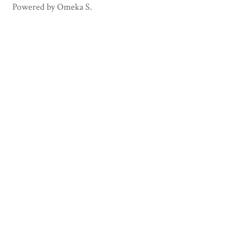
Powered by Omeka S.