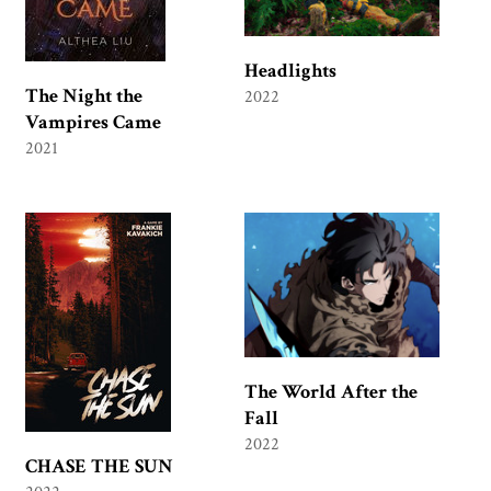
Headlights
The Night the
2022
Vampires Came
2021
The World After the
Fall
2022
CHASE THE SUN