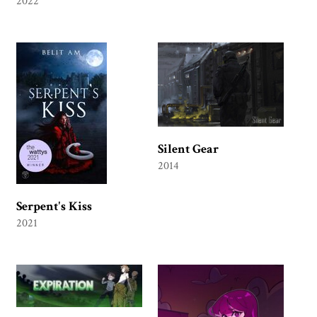
2022
Silent Gear
2014
Serpent's Kiss
2021