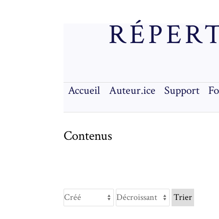
RÉPERT
Accueil
Auteur.ice
Support
F
Contenus
Trier