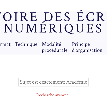
OIRE DES ÉC
NUMÉRIQUES
ormat
Technique
Modalité
Principe
procédurale
d'organisation
Sujet est exactement
Académie
Recherche avancée