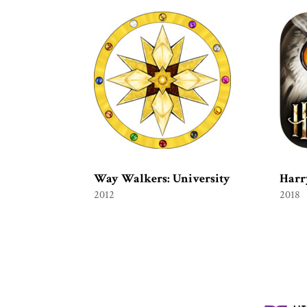
Way Walkers: University
Harr
2012
2018