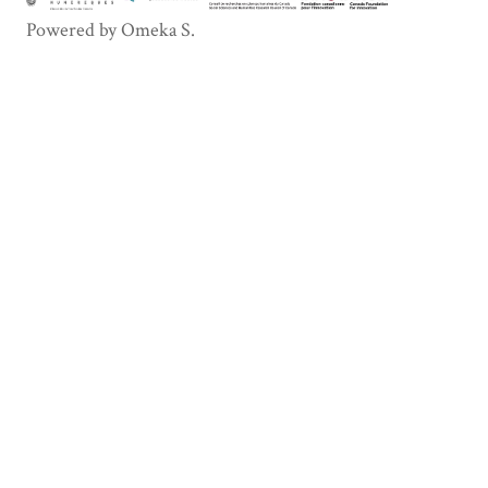
Powered by Omeka S.