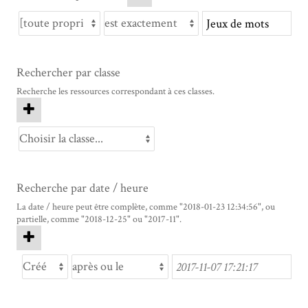
Rechercher par classe
Recherche les ressources correspondant à ces classes.
Recherche par date / heure
La date / heure peut être complète, comme "2018-01-23 12:34:56", ou
partielle, comme "2018-12-25" ou "2017-11".