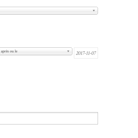
après ou le