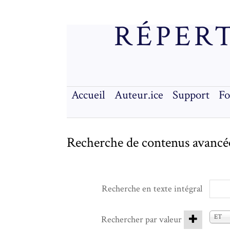
RÉPERT
Accueil
Auteur.ice
Support
F
Recherche de contenus avancé
Recherche en texte intégral
ET
Rechercher par valeur