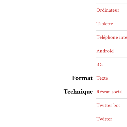
Ordinateur
Tablette
Téléphone inte
Android
iOs
Format
Texte
Technique
Réseau social
Twitter bot
Twitter