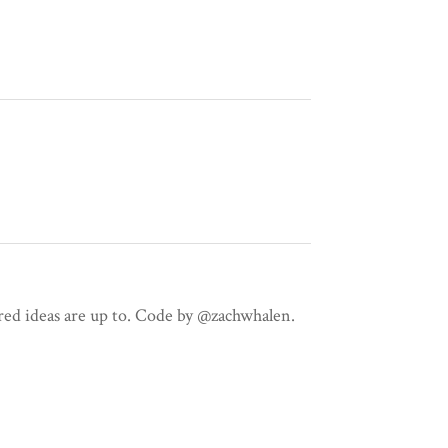
red ideas are up to. Code by @zachwhalen.