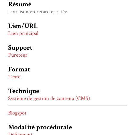
Résumé
Livraison en retard et ratée
Lien/URL
Lien principal
Support
Fureteur
Format
Texte
Technique
Système de gestion de contenu (CMS)
Blogspot
Modalité procédurale
Défilement