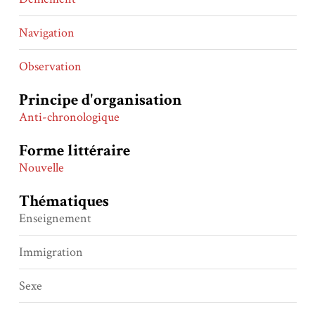
Navigation
Observation
Principe d'organisation
Anti-chronologique
Forme littéraire
Nouvelle
Thématiques
Enseignement
Immigration
Sexe