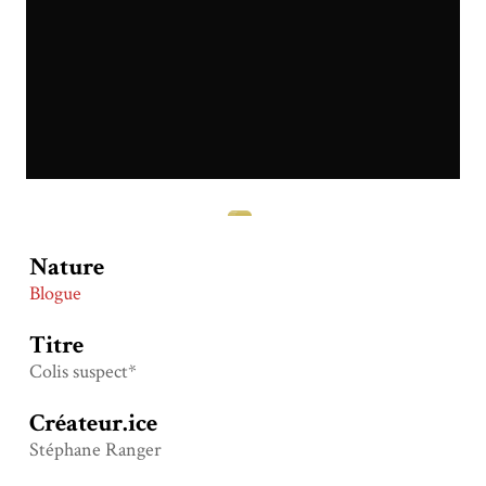
Nature
Blogue
Titre
Colis suspect*
Créateur.ice
Stéphane Ranger