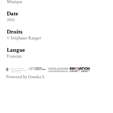
Musique
Date
2011
Droits
© Stéphane Ranger
Langue
Français
Powered by Omeka S.