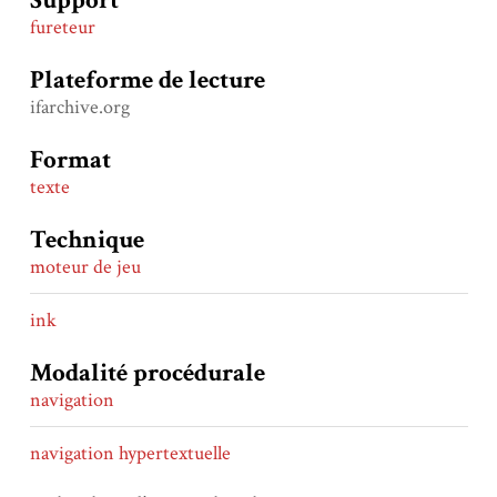
Support
fureteur
Plateforme de lecture
ifarchive.org
Format
texte
Technique
moteur de jeu
ink
Modalité procédurale
navigation
navigation hypertextuelle