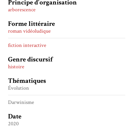
Principe d'organisation
arborescence
Forme littéraire
roman vidéoludique
fiction interactive
Genre discursif
histoire
Thématiques
Évolution
Darwinisme
Date
2020