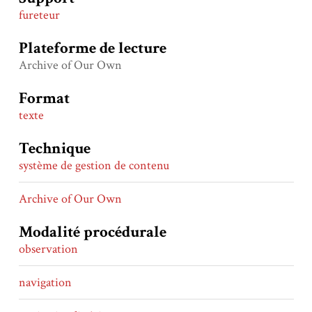
fureteur
Plateforme de lecture
Archive of Our Own
Format
texte
Technique
système de gestion de contenu
Archive of Our Own
Modalité procédurale
observation
navigation