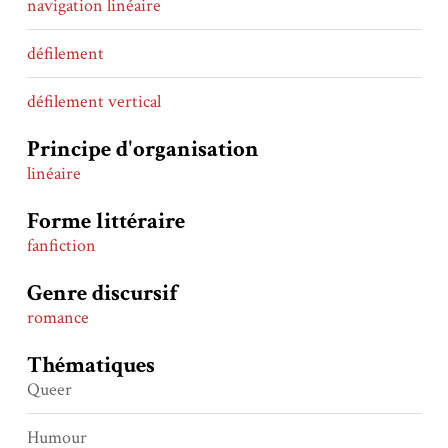
navigation linéaire
défilement
défilement vertical
Principe d'organisation
linéaire
Forme littéraire
fanfiction
Genre discursif
romance
Thématiques
Queer
Humour