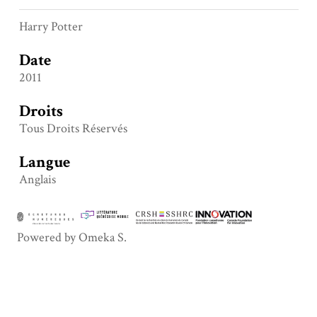
Harry Potter
Date
2011
Droits
Tous Droits Réservés
Langue
Anglais
Powered by Omeka S.