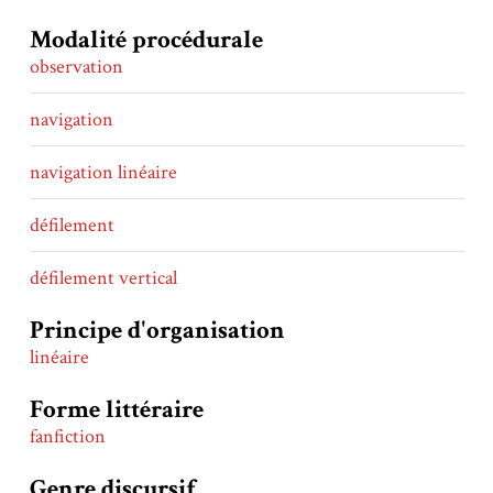
Modalité procédurale
observation
navigation
navigation linéaire
défilement
défilement vertical
Principe d'organisation
linéaire
Forme littéraire
fanfiction
Genre discursif