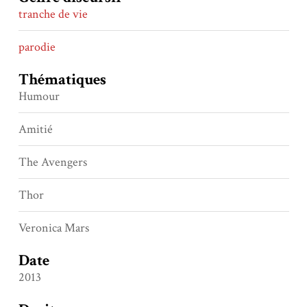
tranche de vie
parodie
Thématiques
Humour
Amitié
The Avengers
Thor
Veronica Mars
Date
2013