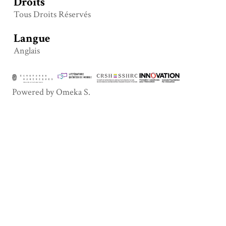
Droits
Tous Droits Réservés
Langue
Anglais
Powered by Omeka S.