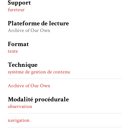
Support
fureteur
Plateforme de lecture
Archive of Our Own
Format
texte
Technique
système de gestion de contenu
Archive of Our Own
Modalité procédurale
observation
navigation