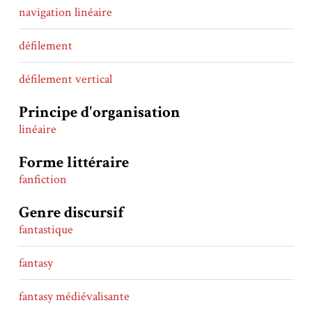
navigation linéaire
défilement
défilement vertical
Principe d'organisation
linéaire
Forme littéraire
fanfiction
Genre discursif
fantastique
fantasy
fantasy médiévalisante