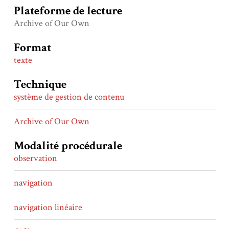
Plateforme de lecture
Archive of Our Own
Format
texte
Technique
système de gestion de contenu
Archive of Our Own
Modalité procédurale
observation
navigation
navigation linéaire