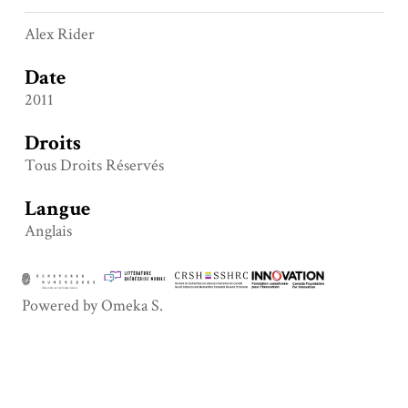
Alex Rider
Date
2011
Droits
Tous Droits Réservés
Langue
Anglais
Powered by Omeka S.