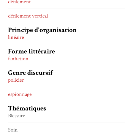
défilement
défilement vertical
Principe d'organisation
linéaire
Forme littéraire
fanfiction
Genre discursif
policier
espionnage
Thématiques
Blessure
Soin