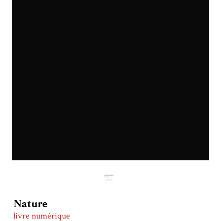
Nature
livre numérique