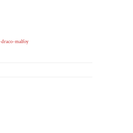
draco-malfoy