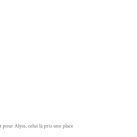
 pour Alyss, celui là pris une place