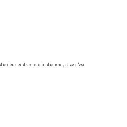
'ardeur et d'un putain d'amour, si ce n'est