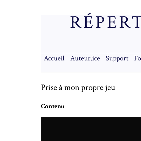
RÉPERT
Accueil
Auteur.ice
Support
F
Prise à mon propre jeu
Contenu