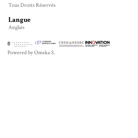
Tous Droits Réservés
Langue
Anglais
Powered by Omeka S.