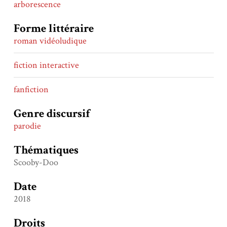
arborescence
Forme littéraire
roman vidéoludique
fiction interactive
fanfiction
Genre discursif
parodie
Thématiques
Scooby-Doo
Date
2018
Droits