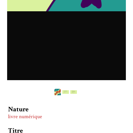
Nature
livre numérique
Titre