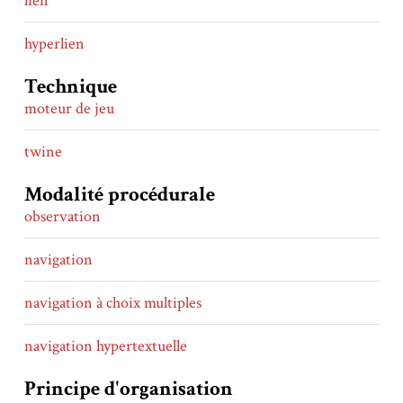
lien
hyperlien
Technique
moteur de jeu
twine
Modalité procédurale
observation
navigation
navigation à choix multiples
navigation hypertextuelle
Principe d'organisation