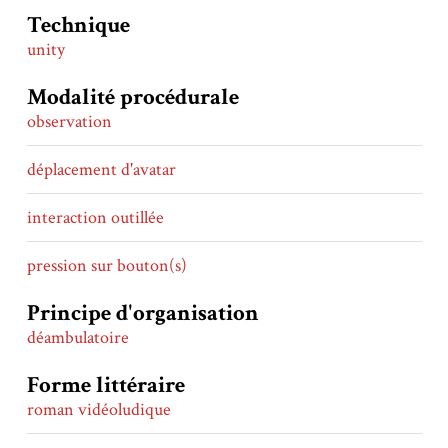
Technique
unity
Modalité procédurale
observation
déplacement d'avatar
interaction outillée
pression sur bouton(s)
Principe d'organisation
déambulatoire
Forme littéraire
roman vidéoludique