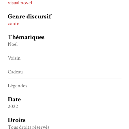
visual novel
Genre discursif
conte
Thématiques
Noël
Voisin
Cadeau
Légendes
Date
2022
Droits
Tous droits réservés