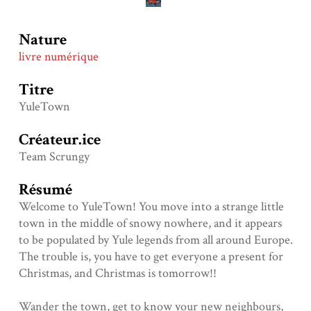
Nature
livre numérique
Titre
YuleTown
Créateur.ice
Team Scrungy
Résumé
Welcome to YuleTown! You move into a strange little
town in the middle of snowy nowhere, and it appears
to be populated by Yule legends from all around Europe.
The trouble is, you have to get everyone a present for
Christmas, and Christmas is tomorrow!!
Wander the town, get to know your new neighbours,