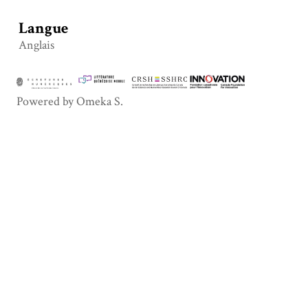
Langue
Anglais
Powered by Omeka S.