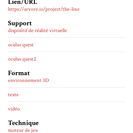
Lien/URL
https://arvore.io/project/the-line
Support
dispositif de réalité virtuelle
oculus quest
oculus quest2
Format
environnement 3D
texte
vidéo
Technique
moteur de jeu