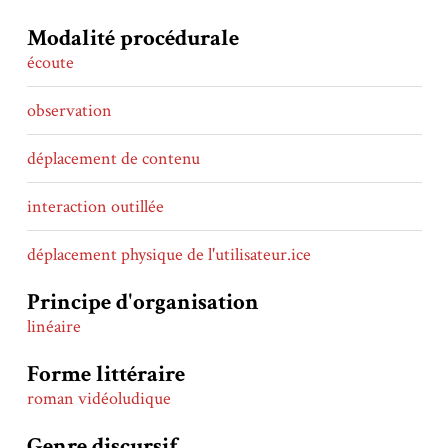
Modalité procédurale
écoute
observation
déplacement de contenu
interaction outillée
déplacement physique de l'utilisateur.ice
Principe d'organisation
linéaire
Forme littéraire
roman vidéoludique
Genre discursif