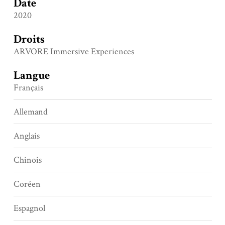
Date
2020
Droits
ARVORE Immersive Experiences
Langue
Français
Allemand
Anglais
Chinois
Coréen
Espagnol