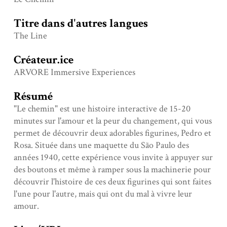
Titre dans d'autres langues
The Line
Créateur.ice
ARVORE Immersive Experiences
Résumé
"Le chemin" est une histoire interactive de 15-20
minutes sur l'amour et la peur du changement, qui vous
permet de découvrir deux adorables figurines, Pedro et
Rosa. Située dans une maquette du São Paulo des
années 1940, cette expérience vous invite à appuyer sur
des boutons et même à ramper sous la machinerie pour
découvrir l'histoire de ces deux figurines qui sont faites
l'une pour l'autre, mais qui ont du mal à vivre leur
amour.