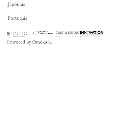
Japonais
Portugais
Powered by Omeka S.