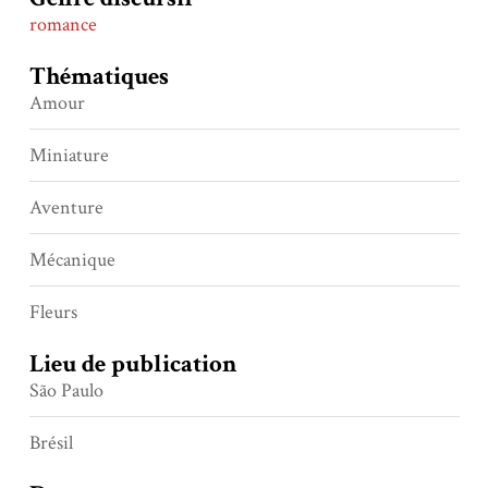
romance
Thématiques
Amour
Miniature
Aventure
Mécanique
Fleurs
Lieu de publication
São Paulo
Brésil