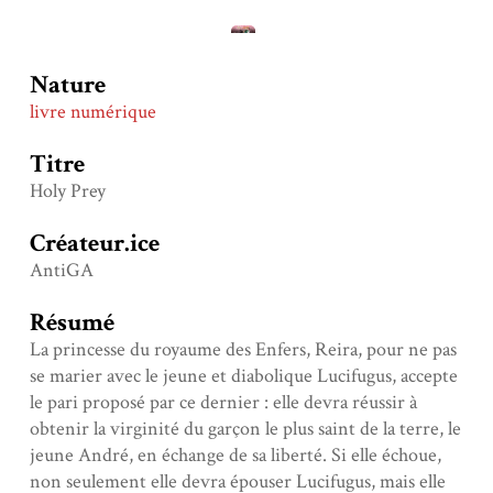
Nature
livre numérique
Titre
Holy Prey
Créateur.ice
AntiGA
Résumé
La princesse du royaume des Enfers, Reira, pour ne pas
se marier avec le jeune et diabolique Lucifugus, accepte
le pari proposé par ce dernier : elle devra réussir à
obtenir la virginité du garçon le plus saint de la terre, le
jeune André, en échange de sa liberté. Si elle échoue,
non seulement elle devra épouser Lucifugus, mais elle