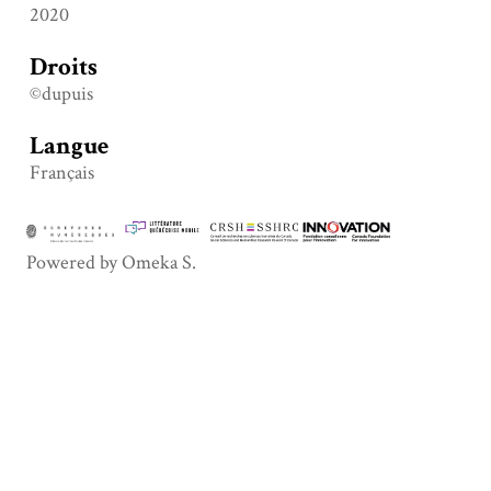
2020
Droits
©dupuis
Langue
Français
Powered by Omeka S.