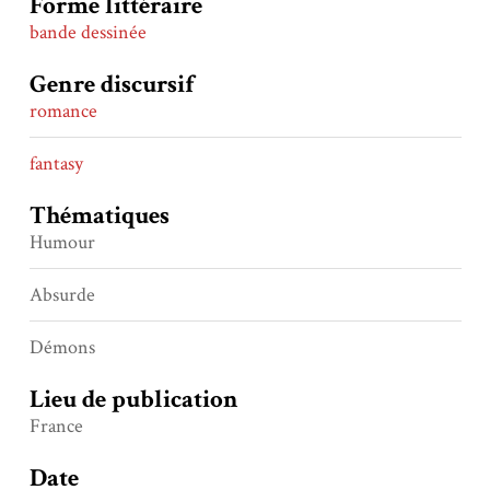
Forme littéraire
bande dessinée
Genre discursif
romance
fantasy
Thématiques
Humour
Absurde
Démons
Lieu de publication
France
Date