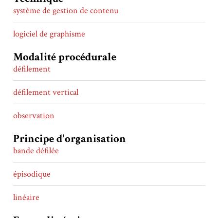
système de gestion de contenu
logiciel de graphisme
Modalité procédurale
défilement
défilement vertical
observation
Principe d'organisation
bande défilée
épisodique
linéaire