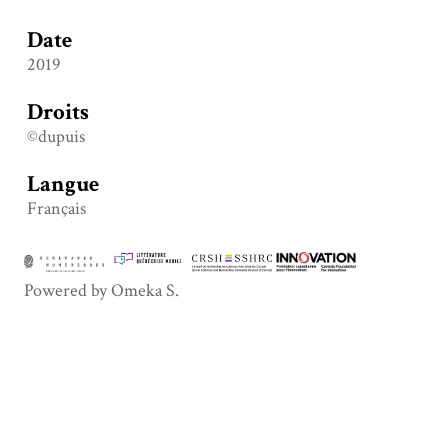
Date
2019
Droits
©dupuis
Langue
Français
Powered by Omeka S.