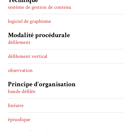
Technique
système de gestion de contenu
logiciel de graphisme
Modalité procédurale
défilement
défilement vertical
observation
Principe d'organisation
bande défilée
linéaire
épisodique