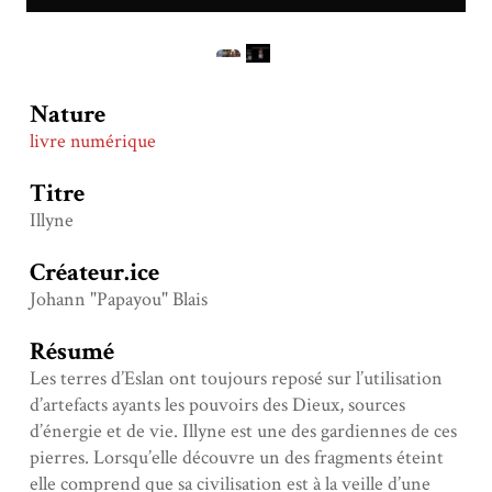
Nature
livre numérique
Titre
Illyne
Créateur.ice
Johann "Papayou" Blais
Résumé
Les terres d’Eslan ont toujours reposé sur l’utilisation
d’artefacts ayants les pouvoirs des Dieux, sources
d’énergie et de vie. Illyne est une des gardiennes de ces
pierres. Lorsqu’elle découvre un des fragments éteint
elle comprend que sa civilisation est à la veille d’une