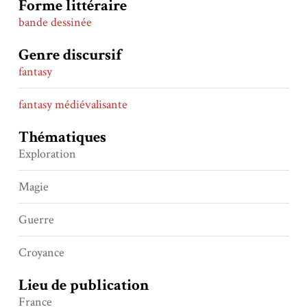
Forme littéraire
bande dessinée
Genre discursif
fantasy
fantasy médiévalisante
Thématiques
Exploration
Magie
Guerre
Croyance
Lieu de publication
France