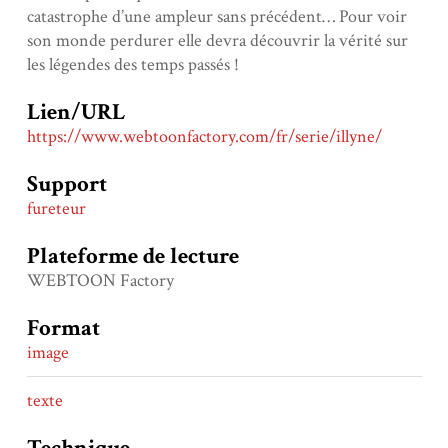
catastrophe d’une ampleur sans précédent… Pour voir
son monde perdurer elle devra découvrir la vérité sur
les légendes des temps passés !
Lien/URL
https://www.webtoonfactory.com/fr/serie/illyne/
Support
fureteur
Plateforme de lecture
WEBTOON Factory
Format
image
texte