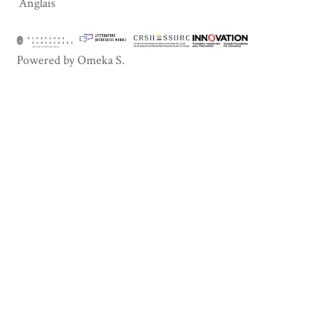
Anglais
Powered by Omeka S.