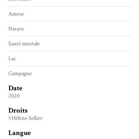
Amour
Nature
Santé mentale
Lac
Campagne
Date
2020
Droits
©Hélène Sellier
Langue