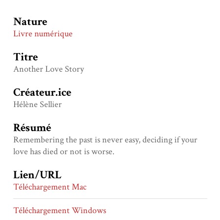
Nature
Livre numérique
Titre
Another Love Story
Créateur.ice
Hélène Sellier
Résumé
Remembering the past is never easy, deciding if your
love has died or not is worse.
Lien/URL
Téléchargement Mac
Téléchargement Windows