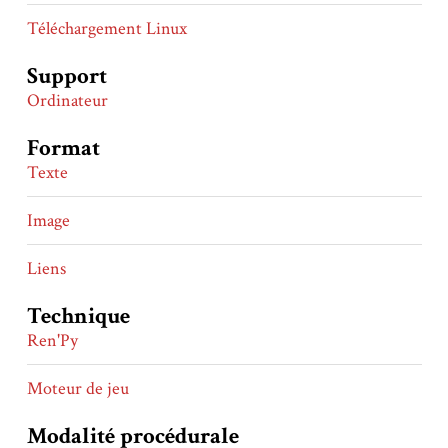
Téléchargement Linux
Support
Ordinateur
Format
Texte
Image
Liens
Technique
Ren'Py
Moteur de jeu
Modalité procédurale