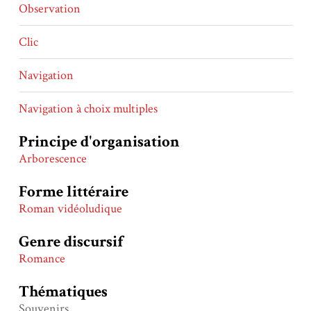
Observation
Clic
Navigation
Navigation à choix multiples
Principe d'organisation
Arborescence
Forme littéraire
Roman vidéoludique
Genre discursif
Romance
Thématiques
Souvenirs