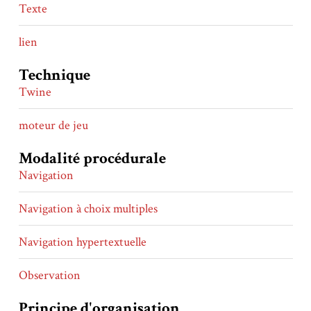
Texte
lien
Technique
Twine
moteur de jeu
Modalité procédurale
Navigation
Navigation à choix multiples
Navigation hypertextuelle
Observation
Principe d'organisation