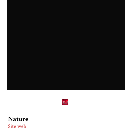
Nature
Site web