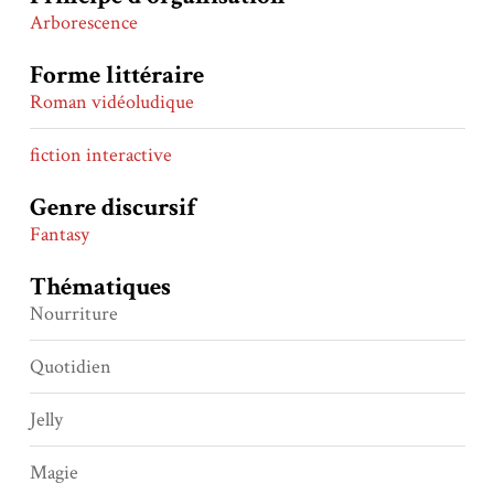
Arborescence
Forme littéraire
Roman vidéoludique
fiction interactive
Genre discursif
Fantasy
Thématiques
Nourriture
Quotidien
Jelly
Magie