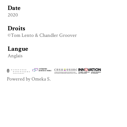
Date
2020
Droits
©Tom Lento & Chandler Groover
Langue
Anglais
Powered by Omeka S.